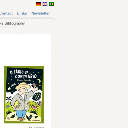
Contact
Links
Newsletter
ks Bibliography
ampliar