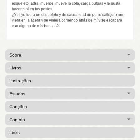
esqueleto ladra, muerde, mueve la cola, carga pulgas y le gusta
hacer pipí en los postes.
¿Y si yo fuera un esqueleto y de casualidad un perro callejero me
viera en la acera y se viniera corriendo atrás de mí y se escapara
con alguno de mis huesos?
Sobre
Livros
Ilustrações
Estudos
Canções
Contato
Links