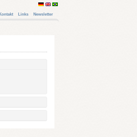
Kontakt
Links
Newsletter